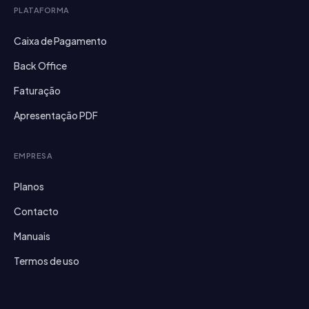
PLATAFORMA
Caixa de Pagamento
Back Office
Faturação
Apresentação PDF
EMPRESA
Planos
Contacto
Manuais
Termos de uso