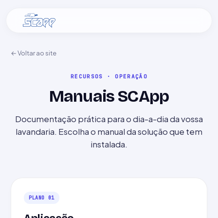
← Voltar ao site
RECURSOS · OPERAÇÃO
Manuais SCApp
Documentação prática para o dia-a-dia da vossa
lavandaria. Escolha o manual da solução que tem
instalada.
PLANO 01