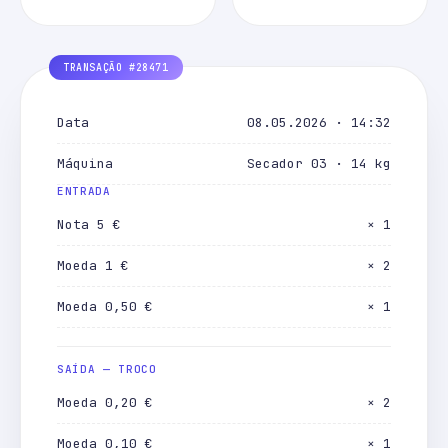
Data
08.05.2026 · 14:32
Máquina
Secador 03 · 14 kg
ENTRADA
Nota 5 €
× 1
Moeda 1 €
× 2
Moeda 0,50 €
× 1
SAÍDA — TROCO
Moeda 0,20 €
× 2
Moeda 0,10 €
× 1