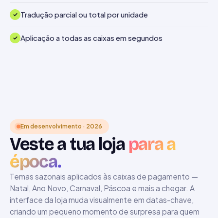
Tradução parcial ou total por unidade
Aplicação a todas as caixas em segundos
Em desenvolvimento · 2026
Veste a tua loja
para a
época.
Temas sazonais aplicados às caixas de pagamento —
Natal, Ano Novo, Carnaval, Páscoa e mais a chegar. A
interface da loja muda visualmente em datas-chave,
criando um pequeno momento de surpresa para quem