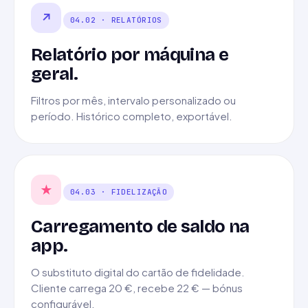
↗
04.02 · RELATÓRIOS
Relatório por máquina e
geral.
Filtros por mês, intervalo personalizado ou
período. Histórico completo, exportável.
★
04.03 · FIDELIZAÇÃO
Carregamento de saldo na
app.
O substituto digital do cartão de fidelidade.
Cliente carrega 20 €, recebe 22 € — bónus
configurável.