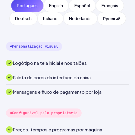
Português
English
Español
Français
Deutsch
Italiano
Nederlands
Русский
Personalização visual
Logótipo na tela inicial e nos talões
Paleta de cores da interface da caixa
Mensagens e fluxo de pagamento por loja
Configurável pelo proprietário
Preços, tempos e programas por máquina