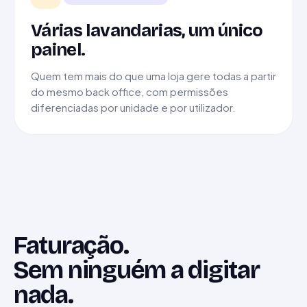
Várias lavandarias, um único
painel.
Quem tem mais do que uma loja gere todas a partir
do mesmo back office, com permissões
diferenciadas por unidade e por utilizador.
Faturação.
Sem ninguém a digitar
nada.