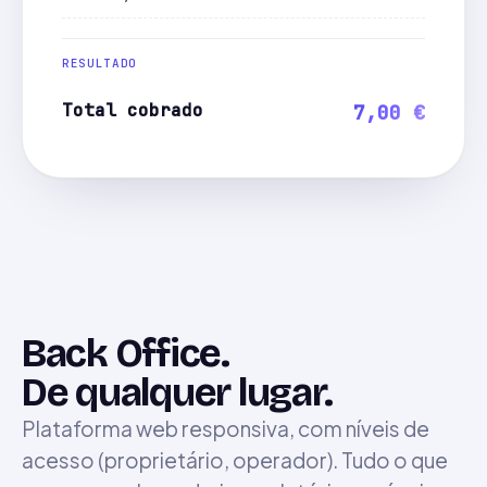
RESULTADO
Total cobrado
7,00 €
Back Office.
De qualquer lugar.
Plataforma web responsiva, com níveis de
acesso (proprietário, operador). Tudo o que