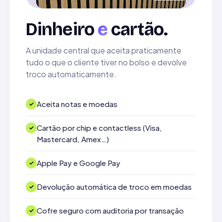
Dinheiro
e
cartão.
A unidade central que aceita praticamente
tudo o que o cliente tiver no bolso e devolve
troco automaticamente.
Aceita notas e moedas
Cartão por chip e contactless (Visa,
Mastercard, Amex…)
Apple Pay e Google Pay
Devolução automática de troco em moedas
Cofre seguro com auditoria por transação