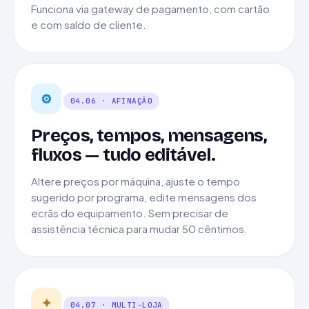
Funciona via gateway de pagamento, com cartão
e com saldo de cliente.
⚙
04.06 · AFINAÇÃO
Preços, tempos, mensagens,
fluxos — tudo editável.
Altere preços por máquina, ajuste o tempo
sugerido por programa, edite mensagens dos
ecrãs do equipamento. Sem precisar de
assistência técnica para mudar 50 cêntimos.
✦
04.07 · MULTI-LOJA