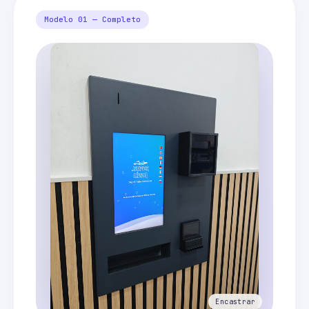
Modelo 01 — Completo