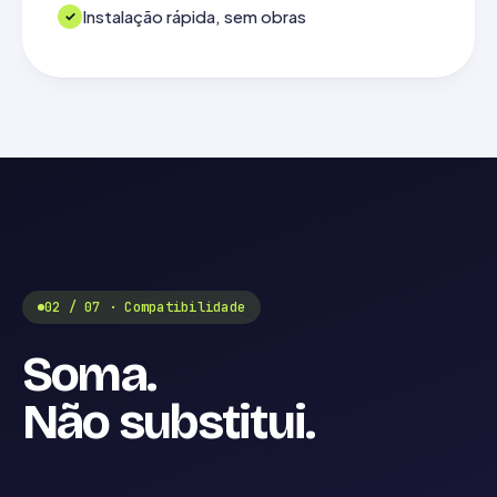
Instalação rápida, sem obras
02 / 07 · Compatibilidade
Soma.
Não substitui.