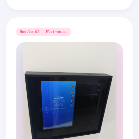
Modelo 02 — Eletrónico