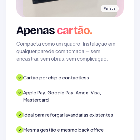
Apenas
cartão.
Compacta como um quadro. Instalação em
qualquer parede com tomada — sem
encastrar, sem obras, sem complicação.
Cartão por chip e contactless
Apple Pay, Google Pay, Amex, Visa,
Mastercard
Ideal para reforçar lavandarias existentes
Mesma gestão e mesmo back office